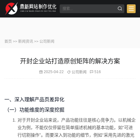
首页
>>
新闻资讯
>>
公司新闻
开封企业站打造原创矩阵的解决方案
2025-04-22
516
公司新闻
一、深入理解产品页差异化
（一）功能维度的深度挖掘
对于开封企业站来说，产品功能往往是核心竞争力。以机械企
业为例，不能仅仅停留在简单描述机械的基本功能，如“可进
行切割操作”。而要深入到功能的细节，例如“采用先进的激光