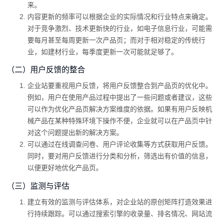
来。
内容更新的频率可以根据企业的实际情况和行业特点来确定。
对于竞争激烈、技术更新快的行业，如电子信息行业，可能需
要每月甚至每周更新一次产品页；而对于相对稳定的传统行
业，如建材行业，每季度更新一次可能就足够了。
（二）用户反馈的整合
企业站要重视用户反馈，将用户反馈整合到产品页的优化中。
例如，用户在使用产品过程中提出了一些问题或者建议，这些
可以作为优化产品页解决方案维度的依据。如果有用户反映机
械产品在某种特殊环境下操作不便，企业就可以在产品页中针
对这个问题提出新的解决方案。
可以通过在线调查问卷、用户评论收集等方式获取用户反馈。
同时，要对用户反馈进行分类和分析，筛选出有价值的信息，
以便更好地优化产品页。
（三）监测与评估
建立有效的监测与评估体系，对企业站的原创矩阵打造效果进
行持续跟踪。可以通过搜索引擎的收录量、排名情况、网站流